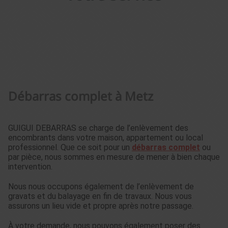
Débarras complet à Metz
GUIGUI DEBARRAS se charge de l’enlèvement des
encombrants dans votre maison, appartement ou local
professionnel. Que ce soit pour un
débarras complet
ou
par pièce, nous sommes en mesure de mener à bien chaque
intervention.
Nous nous occupons également de l’enlèvement de
gravats et du balayage en fin de travaux. Nous vous
assurons un lieu vide et propre après notre passage.
À votre demande, nous pouvons également poser des