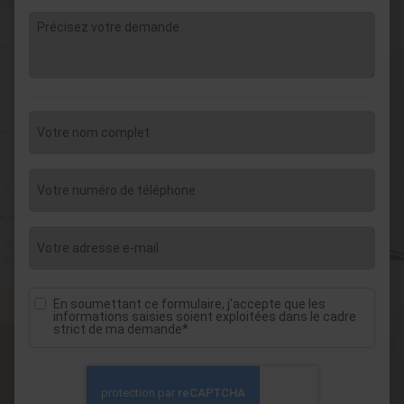
En soumettant ce formulaire, j'accepte que les
informations saisies soient exploitées dans le cadre
strict de ma demande*