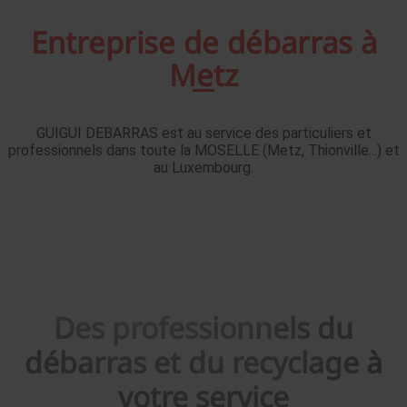
Entreprise de débarras à
Metz
GUIGUI DEBARRAS est au service des particuliers et
professionnels dans toute la MOSELLE (Metz, Thionville...) et
au Luxembourg.
Des professionnels du
débarras et du recyclage à
votre service