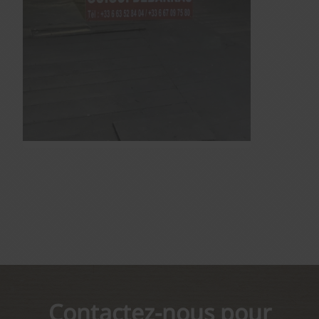
Contactez-nous pour