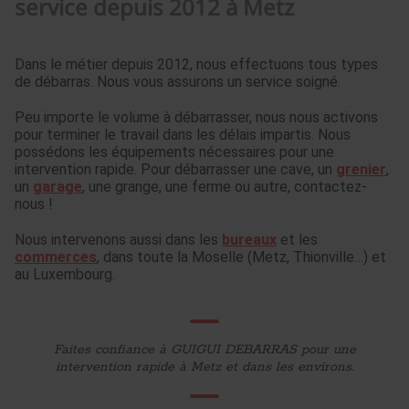
service depuis 2012 à Metz
Dans le métier depuis 2012, nous effectuons tous types
de débarras. Nous vous assurons un service soigné.
Peu importe le volume à débarrasser, nous nous activons
pour terminer le travail dans les délais impartis. Nous
possédons les équipements nécessaires pour une
intervention rapide. Pour débarrasser une cave, un
grenier
,
un
garage
, une grange, une ferme ou autre, contactez-
nous !
Nous intervenons aussi dans les
bureaux
et les
commerces
, dans toute la Moselle (Metz, Thionville…) et
au Luxembourg.
Faites confiance à GUIGUI DEBARRAS pour une
intervention rapide à Metz et dans les environs.