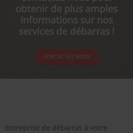
obtenir de plus amples
informations sur nos
services de débarras !
CONTACTEZ-NOUS
Entreprise de débarras à votre