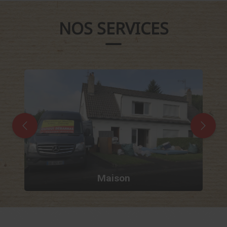
NOS SERVICES
Maison