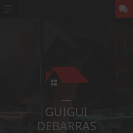
GUIGUI
DEBARRAS