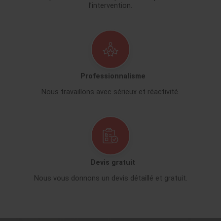
l’intervention.
Professionnalisme
Nous travaillons avec sérieux et réactivité.
Devis gratuit
Nous vous donnons un devis détaillé et gratuit.