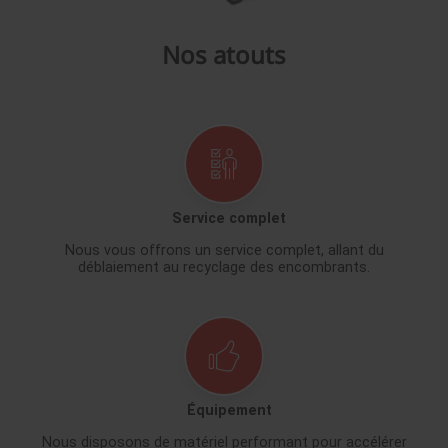
Nos atouts
Service complet
Nous vous offrons un service complet, allant du
déblaiement au recyclage des encombrants.
Équipement
Nous disposons de matériel performant pour accélérer