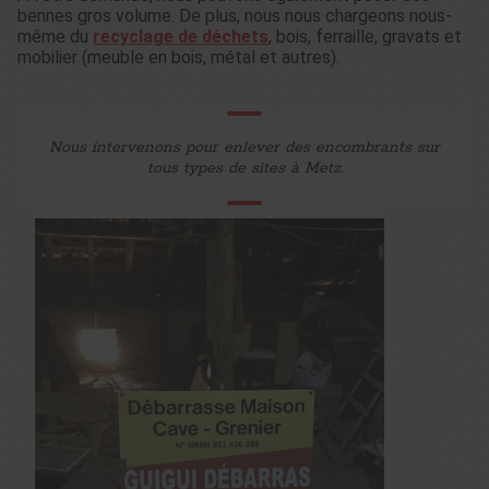
bennes gros volume. De plus, nous nous chargeons nous-
même du
recyclage de déchets
, bois, ferraille, gravats et
mobilier (meuble en bois, métal et autres).
Nous intervenons pour enlever des encombrants sur
tous types de sites à Metz.