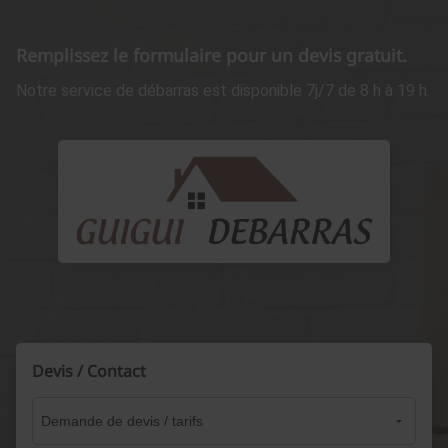
Remplissez le formulaire pour un devis gratuit.
Notre service de débarras est disponible 7j/7 de 8 h à 19 h.
Devis / Contact