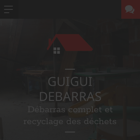
GUIGUI
DEBARRAS
Débarras complet et
recyclage des déchets