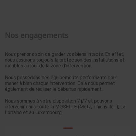
Nos engagements
Nous prenons soin de garder vos biens intacts. En effet,
nous assurons toujours la protection des installations et
meubles autour de la zone d’intervention.
Nous possédons des équipements performants pour
mener à bien chaque intervention. Cela nous permet
également de réaliser le débarras rapidement.
Nous sommes à votre disposition 7 j/7 et pouvons
intervenir dans toute la MOSELLE (Metz, Thionville…), La
Lorraine et au Luxembourg.