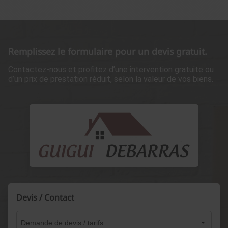
Remplissez le formulaire pour un devis gratuit.
Contactez-nous et profitez d’une intervention gratuite ou
d’un prix de prestation réduit, selon la valeur de vos biens.
Devis / Contact