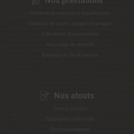
Nos prestations
Débarras de maisons et appartements
Débarras de caves, granges et garages
Enlèvement d’encombrants
Recyclage de déchets
Balayage en fin de travaux
Nos atouts
Service complet
Équipement performant
Professionnalisme