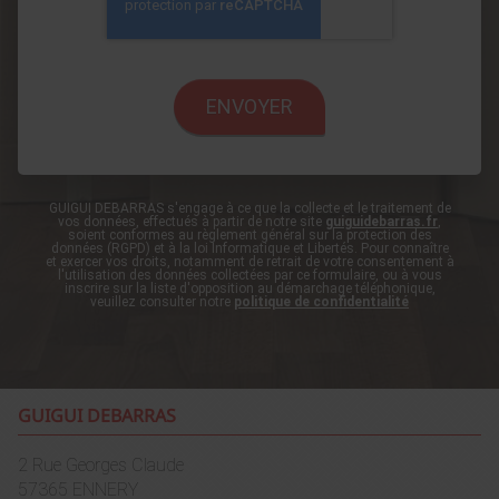
GUIGUI DEBARRAS s'engage à ce que la collecte et le traitement de
vos données, effectués à partir de notre site
guiguidebarras.fr
,
soient conformes au règlement général sur la protection des
données (RGPD) et à la loi Informatique et Libertés. Pour connaître
et exercer vos droits, notamment de retrait de votre consentement à
l'utilisation des données collectées par ce formulaire, ou à vous
inscrire sur la liste d'opposition au démarchage téléphonique,
veuillez consulter notre
politique de confidentialité
GUIGUI DEBARRAS
2 Rue Georges Claude
57365
ENNERY