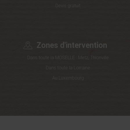
Devis gratuit
Zones d'intervention
Dans toute la MOSELLE : Metz, Thionville
Dans toute la Lorraine
Au Luxembourg