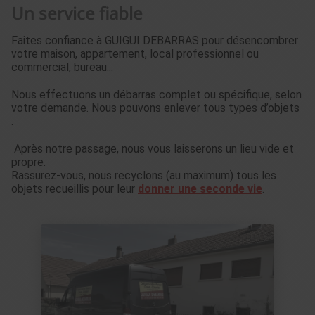
Un service fiable
Faites confiance à GUIGUI DEBARRAS pour désencombrer
votre maison, appartement, local professionnel ou
commercial, bureau...
Nous effectuons un débarras complet ou spécifique, selon
votre demande. Nous pouvons enlever tous types d’objets
.
Après notre passage, nous vous laisserons un lieu vide et
propre.
Rassurez-vous, nous recyclons (au maximum) tous les
objets recueillis pour leur
donner une seconde vie
.