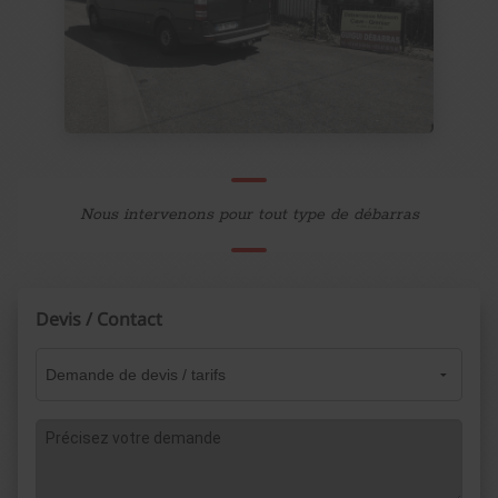
Nous intervenons pour tout type de débarras
Devis / Contact