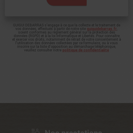
GUIGUI DEBARRAS s'engage à ce que la collecte et le traitement de
vos données, effectués à partir de notre site
guiguidebarras.fr
,
soient conformes au règlement général sur la protection des
données (RGPD) et à la loi Informatique et Libertés. Pour connaître
et exercer vos droits, notamment de retrait de votre consentement à
l'utilisation des données collectées par ce formulaire, ou à vous
inscrire sur la liste d'opposition au démarchage téléphonique,
veuillez consulter notre
politique de confidentialité