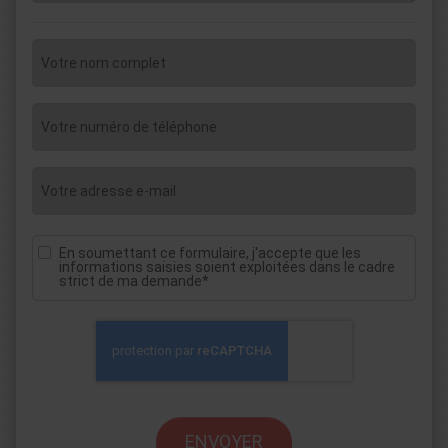
En soumettant ce formulaire, j'accepte que les
informations saisies soient exploitées dans le cadre
strict de ma demande*