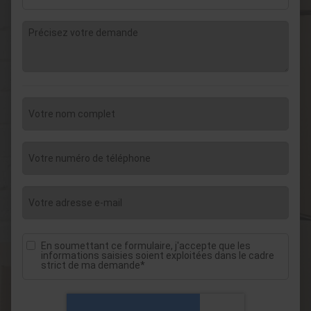
En soumettant ce formulaire, j'accepte que les
informations saisies soient exploitées dans le cadre
strict de ma demande*